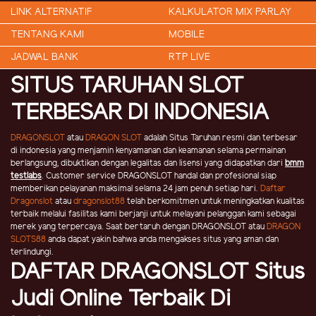
LINK ALTERNATIF
KALKULATOR MIX PARLAY
TENTANG KAMI
MOBILE
JADWAL BANK
RTP LIVE
SITUS TARUHAN SLOT
TERBESAR DI INDONESIA
DRAGONSLOT
atau
DRAGON SLOT
adalah Situs Taruhan resmi dan terbesar
di indonesia yang menjamin kenyamanan dan keamanan selama permainan
berlangsung, dibuktikan dengan legalitas dan lisensi yang didapatkan dari
bmm
testlabs
. Customer service DRAGONSLOT handal dan profesional siap
memberikan pelayanan maksimal selama 24 jam penuh setiap hari.
Daftar
Dragonslot
atau
dragonslot88
telah berkomitmen untuk meningkatkan kualitas
terbaik melalui fasilitas kami berjanji untuk melayani pelanggan kami sebagai
merek yang terpercaya. Saat bertaruh dengan DRAGONSLOT atau
DRAGON
SLOTS88
anda dapat yakin bahwa anda mengakses situs yang aman dan
terlindungi.
DAFTAR DRAGONSLOT Situs
Judi Online Terbaik Di