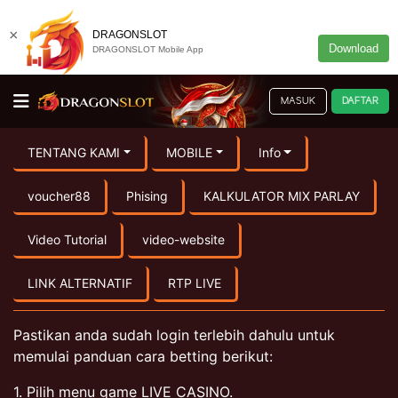
×
DRAGONSLOT
Download
DRAGONSLOT Mobile App
MASUK
DAFTAR
TENTANG KAMI
MOBILE
Info
voucher88
Phising
KALKULATOR MIX PARLAY
Video Tutorial
video-website
LINK ALTERNATIF
RTP LIVE
Pastikan anda sudah login terlebih dahulu untuk
memulai panduan cara betting berikut:
1. Pilih menu game LIVE CASINO.