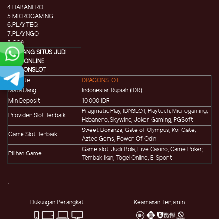
4.HABANERO
5.MICROGAMING
6.PLAYTEQ
7.PLAYNGO
8.CQ9
TENTANG SITUS JUDI
SLOT ONLINE
DRAGONSLOT
Website
DRAGONSLOT
Mata Uang
Indonesian Rupiah (IDR)
Min Deposit
10.000 IDR
Pragmatic Play, IDNSLOT, Playtech, Microgaming,
Provider Slot Terbaik
Habanero, Skywind, Joker Gaming, PGSoft
Sweet Bonanza, Gate of Olympus, Koi Gate,
Game Slot Terbaik
Aztec Gems, Power Of Odin
Game slot, Judi Bola, Live Casino, Game Poker,
Pilihan Game
Tembak Ikan, Togel Online, E-Sport
"
Dukungan Perangkat :
Keamanan Terjamin :